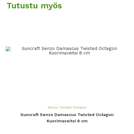
Tutustu myös
Senzo Twisted Octagon
Suncraft Senzo Damascus Twisted Octagon
Kuorimaveitsi 8 cm