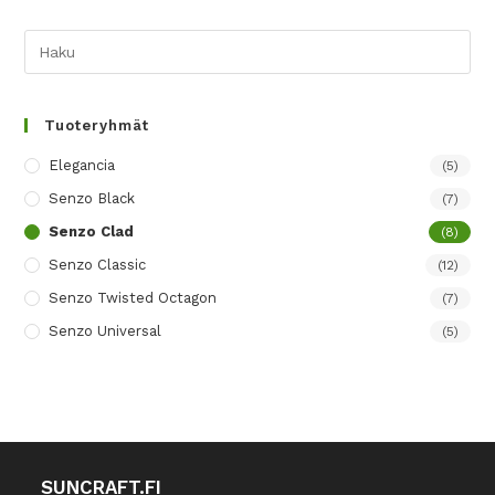
Tuoteryhmät
Elegancia
(5)
Senzo Black
(7)
Senzo Clad
(8)
Senzo Classic
(12)
Senzo Twisted Octagon
(7)
Senzo Universal
(5)
SUNCRAFT.FI